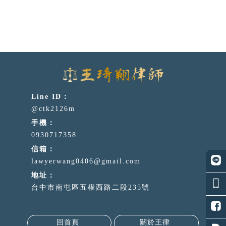
@ctk2126m
0930717358
lawyerwang0406@gmail.com
台中市南屯區五權西路二段235號
回首頁
關於王律