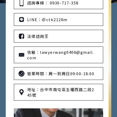
諮詢專線： 0930-717-358
LINE：＠ctk2126m
法律諮詢王
信箱：lawyerwang0406@gmail.
com
營業時間：周一到周日09:00-18:00
地址：台中市南屯區五權西路二段2
45號