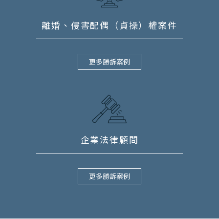
離婚、侵害配偶（貞操）權案件
更多勝訴案例
企業法律顧問
更多勝訴案例