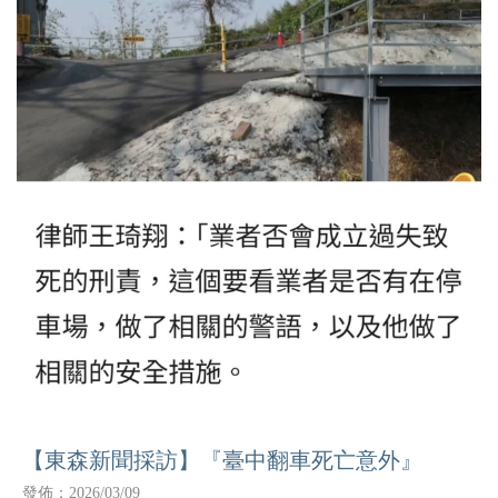
【東森新聞採訪】『臺中翻車死亡意外』
發佈：2026/03/09