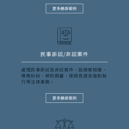
更多勝訴案例
民事訴訟/非訟案件
處理民事訴訟及非訟案件，如損害賠償、
債務糾紛、契約撰審、律師見證及強制執
行等法律事務。
更多勝訴案例