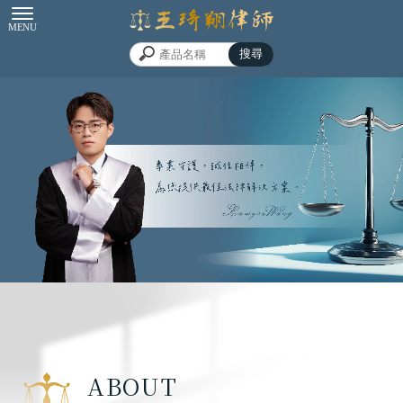
律師事務所
台中律師事務所
南屯律師事務所
律師事務所推薦
ABOUT
台中律師事務所推薦