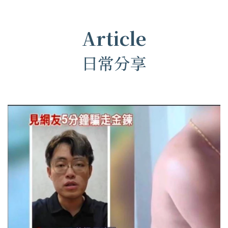
Article
日常分享