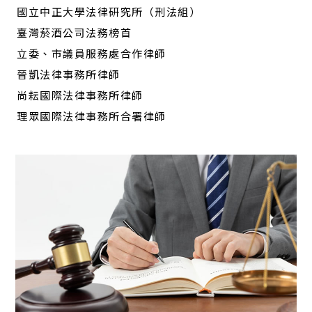
國立中正大學法律研究所（刑法組）
臺灣菸酒公司法務榜首
立委、市議員服務處合作律師
晉凱法律事務所律師
尚耘國際法律事務所律師
理眾國際法律事務所合署律師