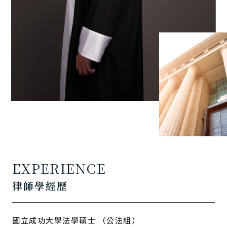
EXPERIENCE
律師學經歷
國立成功大學法學碩士 （公法組）