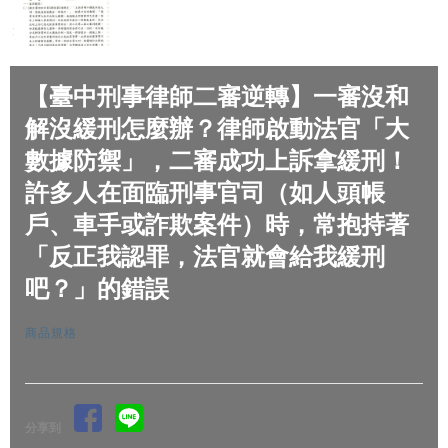
【臺中刑事律師二審逆轉】一審沒和
解沒緩刑怎麼辦？律師啟動法官「大
數據防禦」，二審成功上訴拿緩刑！
許多人在面臨刑事官司（如人頭帳
戶、車手或詐欺案件）時，常抱持著
「反正我認罪，法官就會給我緩刑
吧？」的錯誤
商品規格
分享到