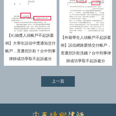
【IG抽獎人頭帳戶不起訴案
【外籍學生人頭帳戶不起訴案
例】大學生誤信中獎通知交付
例】誤信網路愛情交付帳戶，
帳戶，竟遭控詐欺？台中刑事
竟遭控詐欺洗錢？台中刑事律
律師成功爭取不起訴處分
師成功爭取不起訴處分
上一頁